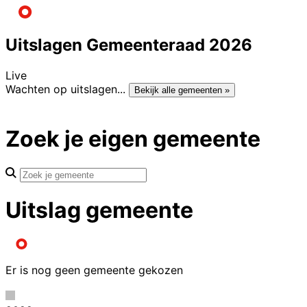
Uitslagen Gemeenteraad 2026
Live
Wachten op uitslagen...
Bekijk alle gemeenten »
Zoek je eigen gemeente
Uitslag gemeente
Er is nog geen gemeente gekozen